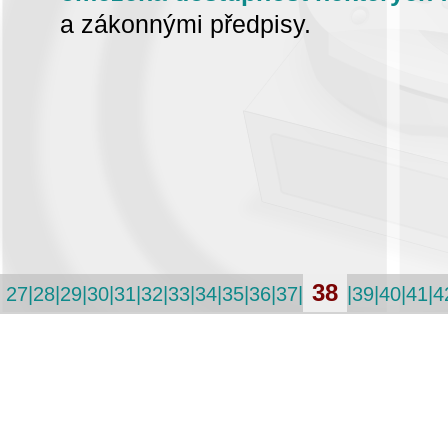
a zákonnými předpisy
.
38
27
|
28
|
29
|
30
|
31
|
32
|
33
|
34
|
35
|
36
|
37
|
|
39
|
40
|
41
|
4