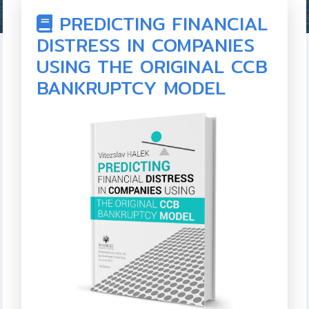
PREDICTING FINANCIAL
DISTRESS IN COMPANIES
USING THE ORIGINAL CCB
BANKRUPTCY MODEL