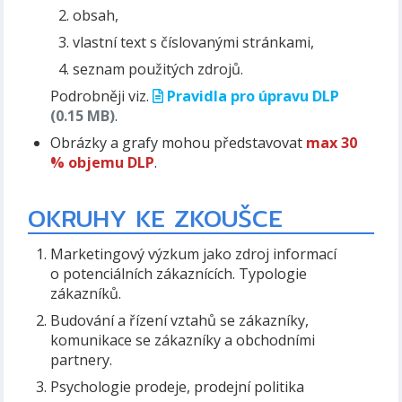
obsah,
vlastní text s číslovanými stránkami,
seznam použitých zdrojů.
Podrobněji viz.
Pravidla pro úpravu DLP
(0.15 MB)
.
Obrázky a grafy mohou představovat
max 30
% objemu DLP
.
OKRUHY KE ZKOUŠCE
Marketingový výzkum jako zdroj informací
o potenciálních zákaznících. Typologie
zákazníků.
Budování a řízení vztahů se zákazníky,
komunikace se zákazníky a obchodními
partnery.
Psychologie prodeje, prodejní politika