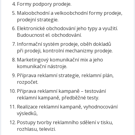
Formy podpory prodeje.
Maloobchodní a velkoobchodní formy prodeje,
prodejní strategie.
Elektronické obchodování jeho typy a využití.
Budoucnost el. obchodování.
Informační systém prodeje, oběh dokladů
při prodeji, kontrolní mechanizmy prodeje.
Marketingový komunikační mix a jeho
komunikační nástroje.
Příprava reklamní strategie, reklamní plán,
rozpočet.
Příprava reklamní kampaně – testování
reklamní kampaně, předběžné testy.
Realizace reklamní kampaně, vyhodnocování
výsledků,
Postupy tvorby reklamního sdělení v tisku,
rozhlasu, televizi.