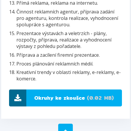
Přímá reklama, reklama na internetu.
Činnost reklamních agentur, příprava zadání
pro agenturu, kontrola realizace, vyhodnocení
spolupráce s agenturou.
Prezentace výstavách a veletrzích - plány,
rozpočty, příprava, realizace a vyhodnocení
výstavy z pohledu pořadatele.
Příprava a zacílení firemní prezentace.
Proces plánování reklamních médií.
Kreativní trendy v oblasti reklamy, e-reklamy, e-
komerce.
Okruhy ke zkoušce
(0.02 MB)